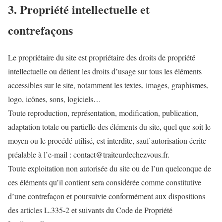
3. Propriété intellectuelle et
contrefaçons
Le propriétaire du site est propriétaire des droits de propriété
intellectuelle ou détient les droits d’usage sur tous les éléments
accessibles sur le site, notamment les textes, images, graphismes,
logo, icônes, sons, logiciels…
Toute reproduction, représentation, modification, publication,
adaptation totale ou partielle des éléments du site, quel que soit le
moyen ou le procédé utilisé, est interdite, sauf autorisation écrite
préalable à l’e-mail : contact@traiteurdechezvous.fr.
Toute exploitation non autorisée du site ou de l’un quelconque de
ces éléments qu’il contient sera considérée comme constitutive
d’une contrefaçon et poursuivie conformément aux dispositions
des articles L.335-2 et suivants du Code de Propriété