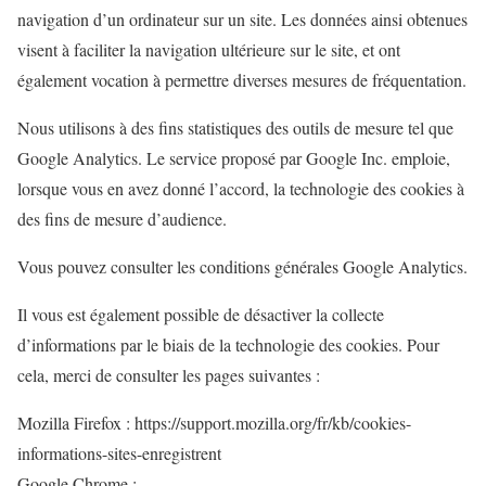
navigation d’un ordinateur sur un site. Les données ainsi obtenues
visent à faciliter la navigation ultérieure sur le site, et ont
également vocation à permettre diverses mesures de fréquentation.
Nous utilisons à des fins statistiques des outils de mesure tel que
Google Analytics. Le service proposé par Google Inc. emploie,
lorsque vous en avez donné l’accord, la technologie des cookies à
des fins de mesure d’audience.
Vous pouvez consulter les conditions générales Google Analytics.
Il vous est également possible de désactiver la collecte
d’informations par le biais de la technologie des cookies. Pour
cela, merci de consulter les pages suivantes :
Mozilla Firefox : https://support.mozilla.org/fr/kb/cookies-
informations-sites-enregistrent
Google Chrome :