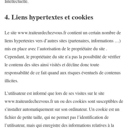
Intellectuelle.
4. Liens hypertextes et cookies
Le site www.traiteurdechezvous.fr contient un certain nombre de
liens hypertextes vers d’autres sites (partenaires, informations …)
mis en place avec l’autorisation de le propriétaire du site .
Cependant, le propriétaire du site n’a pas la possibilité de vérifier
le contenu des sites ainsi visités et décline donc toute
responsabilité de ce fait quand aux risques éventuels de contenus
illicites.
L’utilisateur est informé que lors de ses visites sur le site
www.traiteurdechezvous.fr un ou des cookies sont susceptibles de
s’installer automatiquement sur son ordinateur. Un cookie est un
fichier de petite taille, qui ne permet pas l’identification de
l’utilisateur, mais qui enregistre des informations relatives à la