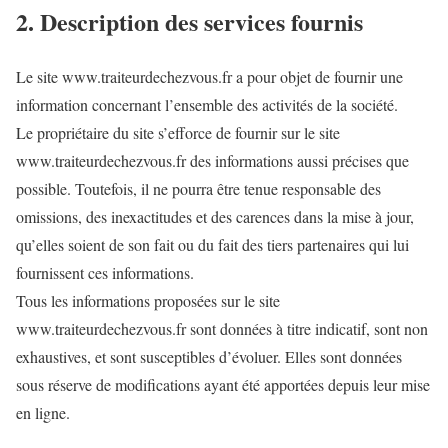
2. Description des services fournis
Le site www.traiteurdechezvous.fr a pour objet de fournir une
information concernant l’ensemble des activités de la société.
Le propriétaire du site s’efforce de fournir sur le site
www.traiteurdechezvous.fr des informations aussi précises que
possible. Toutefois, il ne pourra être tenue responsable des
omissions, des inexactitudes et des carences dans la mise à jour,
qu’elles soient de son fait ou du fait des tiers partenaires qui lui
fournissent ces informations.
Tous les informations proposées sur le site
www.traiteurdechezvous.fr sont données à titre indicatif, sont non
exhaustives, et sont susceptibles d’évoluer. Elles sont données
sous réserve de modifications ayant été apportées depuis leur mise
en ligne.