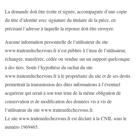
La demande doit être écrite et signée, accompagnée d’une copie
du titre d’identité avec signature du titulaire de la pièce, en
précisant l’adresse à laquelle la réponse doit être envoyée.
Aucune information personnelle de l’utilisateur du site
www.traiteurdechezvous.fr n’est publiée à l’insu de l’utilisateur,
échangée, transférée, cédée ou vendue sur un support quelconque
à des tiers. Seule l’hypothèse du rachat du site
www.traiteurdechezvous.fr à le propriétaire du site et de ses droits
permettrait la transmission des dites informations à l’éventuel
acquéreur qui serait à son tour tenu de la même obligation de
conservation et de modification des données vis à vis de
l’utilisateur du site www.traiteurdechezvous.fr.
Le site www.traiteurdechezvous.fr est déclaré à la CNIL sous le
numéro 1969465.