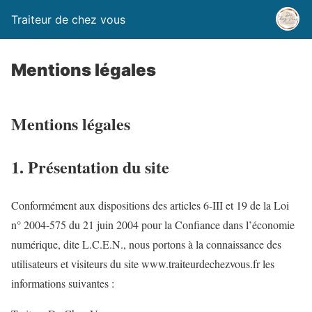
Traiteur de chez vous
Mentions légales
Mentions légales
1. Présentation du site
Conformément aux dispositions des articles 6-III et 19 de la Loi
n° 2004-575 du 21 juin 2004 pour la Confiance dans l’économie
numérique, dite L.C.E.N., nous portons à la connaissance des
utilisateurs et visiteurs du site www.traiteurdechezvous.fr les
informations suivantes :