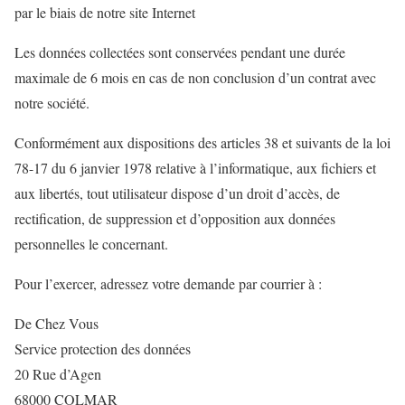
par le biais de notre site Internet
Les données collectées sont conservées pendant une durée
maximale de 6 mois en cas de non conclusion d’un contrat avec
notre société.
Conformément aux dispositions des articles 38 et suivants de la loi
78-17 du 6 janvier 1978 relative à l’informatique, aux fichiers et
aux libertés, tout utilisateur dispose d’un droit d’accès, de
rectification, de suppression et d’opposition aux données
personnelles le concernant.
Pour l’exercer, adressez votre demande par courrier à :
De Chez Vous
Service protection des données
20 Rue d’Agen
68000 COLMAR