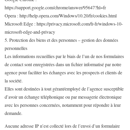
https://support.google.com/chrome/answer/95647?hl=fr
Opera : http://help.opera.com/Windows/10.20/fr/cookies.html
Microsoft Edge : https://privacy.microsoft.com/fr-fr/windows-10-
microsoft-edge-and-privacy
5. Protection des biens et des personnes – gestion des données
personnelles
Les informations recueillies par le biais de l’un de nos formulaires
de contact sont enregistrées dans un fichier informatisé par notre
agence pour faciliter les échanges avec les prospects et clients de
la société.
Elles sont destinées à tout gérant/employé de l’agence susceptible
d’avoir un échange téléphonique ou par messagerie électronique
avec les personnes concernées, notamment pour répondre à leur
demande.
Aucune adresse IP n’est collecté lors de l’envoi d’un formulaire